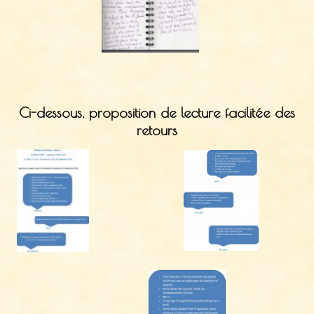
Ci-dessous, proposition de lecture facilitée des
retours