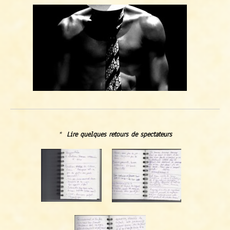
*
Lire q
uelques retours de spectateurs